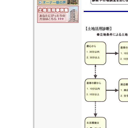
【土地活用診断】