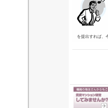
を提出すれば、