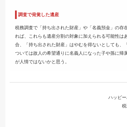
調査で発覚した遺産
税務調査で「持ち出された財産」や「名義預金」の存
れば、これらも遺産分割の対象に加えられる可能性は
合、「持ち出された財産」はやむを得ないとしても、
ついては故人の希望通りに名義人になった子や孫に帰
が人情ではないかと思う。
ハッピー
税