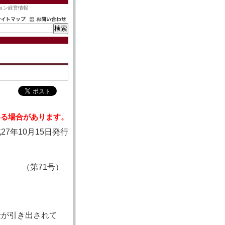
ョン経営情報
いる場合があります。
27年10月15日発行
（第71号）
金が引き出されて