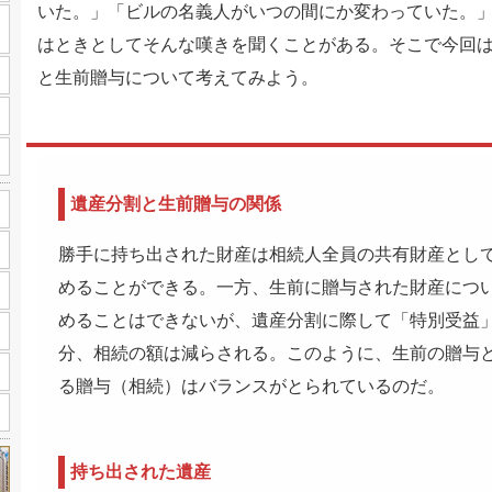
いた。」「ビルの名義人がいつの間にか変わっていた。
はときとしてそんな嘆きを聞くことがある。そこで今回
と生前贈与について考えてみよう。
遺産分割と生前贈与の関係
勝手に持ち出された財産は相続人全員の共有財産とし
めることができる。一方、生前に贈与された財産につ
めることはできないが、遺産分割に際して「特別受益
分、相続の額は減らされる。このように、生前の贈与
る贈与（相続）はバランスがとられているのだ。
持ち出された遺産